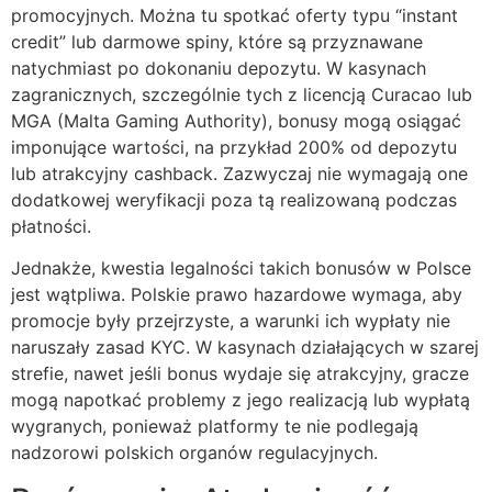
promocyjnych. Można tu spotkać oferty typu “instant
credit” lub darmowe spiny, które są przyznawane
natychmiast po dokonaniu depozytu. W kasynach
zagranicznych, szczególnie tych z licencją Curacao lub
MGA (Malta Gaming Authority), bonusy mogą osiągać
imponujące wartości, na przykład 200% od depozytu
lub atrakcyjny cashback. Zazwyczaj nie wymagają one
dodatkowej weryfikacji poza tą realizowaną podczas
płatności.
Jednakże, kwestia legalności takich bonusów w Polsce
jest wątpliwa. Polskie prawo hazardowe wymaga, aby
promocje były przejrzyste, a warunki ich wypłaty nie
naruszały zasad KYC. W kasynach działających w szarej
strefie, nawet jeśli bonus wydaje się atrakcyjny, gracze
mogą napotkać problemy z jego realizacją lub wypłatą
wygranych, ponieważ platformy te nie podlegają
nadzorowi polskich organów regulacyjnych.