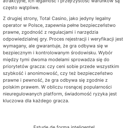
atrakcyjne, ich legalność i przejrzystość warunków są
często wątpliwe.
Z drugiej strony, Total Casino, jako jedyny legalny
operator w Polsce, zapewnia pełne bezpieczeństwo
prawne, zgodność z regulacjami i narzędzia
odpowiedzialnej gry. Proces rejestracji i weryfikacji jest
wymagany, ale gwarantuje, że gra odbywa się w
bezpiecznym i kontrolowanym środowisku. Wybór
między tymi dwoma modelami sprowadza się do
priorytetów gracza: czy ceni sobie przede wszystkim
szybkość i anonimowość, czy też bezpieczeństwo
prawne i pewność, że gra odbywa się zgodnie z
polskim prawem. W obliczu rosnącej popularności
nieuregulowanych platform, świadomość ryzyka jest
kluczowa dla każdego gracza.
Estude de forma inteligente!