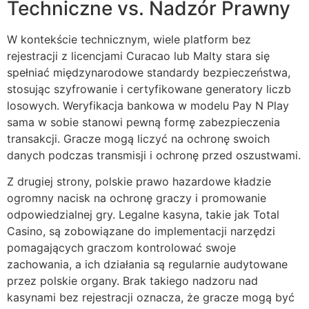
Techniczne vs. Nadzór Prawny
W kontekście technicznym, wiele platform bez
rejestracji z licencjami Curacao lub Malty stara się
spełniać międzynarodowe standardy bezpieczeństwa,
stosując szyfrowanie i certyfikowane generatory liczb
losowych. Weryfikacja bankowa w modelu Pay N Play
sama w sobie stanowi pewną formę zabezpieczenia
transakcji. Gracze mogą liczyć na ochronę swoich
danych podczas transmisji i ochronę przed oszustwami.
Z drugiej strony, polskie prawo hazardowe kładzie
ogromny nacisk na ochronę graczy i promowanie
odpowiedzialnej gry. Legalne kasyna, takie jak Total
Casino, są zobowiązane do implementacji narzędzi
pomagających graczom kontrolować swoje
zachowania, a ich działania są regularnie audytowane
przez polskie organy. Brak takiego nadzoru nad
kasynami bez rejestracji oznacza, że gracze mogą być