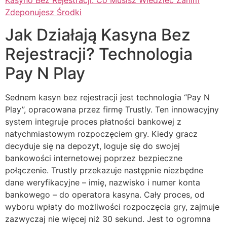
Zdeponujesz Środki
Jak Działają Kasyna Bez
Rejestracji? Technologia
Pay N Play
Sednem kasyn bez rejestracji jest technologia “Pay N
Play”, opracowana przez firmę Trustly. Ten innowacyjny
system integruje proces płatności bankowej z
natychmiastowym rozpoczęciem gry. Kiedy gracz
decyduje się na depozyt, loguje się do swojej
bankowości internetowej poprzez bezpieczne
połączenie. Trustly przekazuje następnie niezbędne
dane weryfikacyjne – imię, nazwisko i numer konta
bankowego – do operatora kasyna. Cały proces, od
wyboru wpłaty do możliwości rozpoczęcia gry, zajmuje
zazwyczaj nie więcej niż 30 sekund. Jest to ogromna