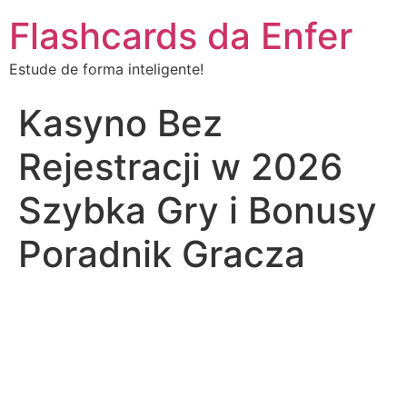
Flashcards da Enfer
Estude de forma inteligente!
Kasyno Bez
Rejestracji w 2026
Szybka Gry i Bonusy
Poradnik Gracza