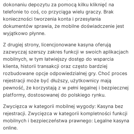
dokonaniu depozytu za pomocą kilku kliknięć na
telefonie to coś, co przyciąga wielu graczy. Brak
konieczności tworzenia konta i przesyłania
dokumentów sprawia, że mobilne doświadczenie jest
wyjątkowo płynne.
Z drugiej strony, licencjonowane kasyna oferują
zazwyczaj szerszy zakres funkcji w swoich aplikacjach
mobilnych, w tym łatwiejszy dostęp do wsparcia
klienta, historii transakcji oraz często bardziej
rozbudowane opcje odpowiedzialnej gry. Choć proces
rejestracji może być dłuższy, użytkownicy mają
pewność, że korzystają z w pełni legalnej i bezpiecznej
platformy, dostosowanej do polskiego rynku.
Zwycięzca w kategorii mobilnej wygody: Kasyna bez
rejestracji. Zwycięzca w kategorii kompletności funkcji
mobilnych i bezpieczeństwa prawnego: Legalne kasyna
online.