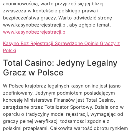
anonimowością, warto przyjrzeć się jej bliżej,
zwłaszcza w kontekście polskiego prawa i
bezpieczeństwa graczy. Warto odwiedzić stronę
www.kasynobezrejestracji.pl, aby zgłębić temat.
www.kasynobezrejestracji.pl
Kasyno Bez Rejestracji Sprawdzone Opinie Graczy z
Polski
Total Casino: Jedyny Legalny
Gracz w Polsce
W Polsce krajobraz legalnych kasyn online jest jasno
zdefiniowany. Jedynym podmiotem posiadającym
koncesję Ministerstwa Finansów jest Total Casino,
zarządzane przez Totalizator Sportowy. Działa ono w
oparciu o tradycyjny model rejestracji, wymagając od
graczy pełnej weryfikacji tożsamości zgodnie z
polskimi przepisami. Całkowita wartość obrotu rynkiem