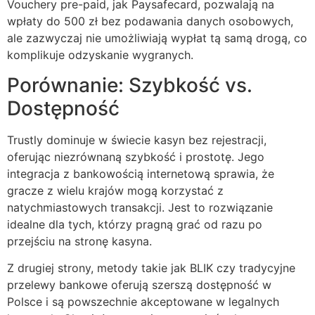
Vouchery pre-paid, jak Paysafecard, pozwalają na
wpłaty do 500 zł bez podawania danych osobowych,
ale zazwyczaj nie umożliwiają wypłat tą samą drogą, co
komplikuje odzyskanie wygranych.
Porównanie: Szybkość vs.
Dostępność
Trustly dominuje w świecie kasyn bez rejestracji,
oferując niezrównaną szybkość i prostotę. Jego
integracja z bankowością internetową sprawia, że
gracze z wielu krajów mogą korzystać z
natychmiastowych transakcji. Jest to rozwiązanie
idealne dla tych, którzy pragną grać od razu po
przejściu na stronę kasyna.
Z drugiej strony, metody takie jak BLIK czy tradycyjne
przelewy bankowe oferują szerszą dostępność w
Polsce i są powszechnie akceptowane w legalnych