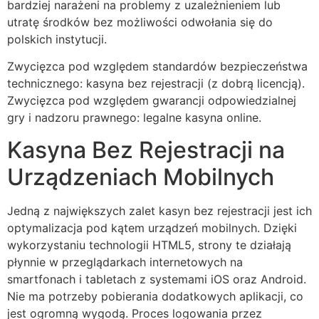
bardziej narażeni na problemy z uzależnieniem lub
utratę środków bez możliwości odwołania się do
polskich instytucji.
Zwycięzca pod względem standardów bezpieczeństwa
technicznego: kasyna bez rejestracji (z dobrą licencją).
Zwycięzca pod względem gwarancji odpowiedzialnej
gry i nadzoru prawnego: legalne kasyna online.
Kasyna Bez Rejestracji na
Urządzeniach Mobilnych
Jedną z największych zalet kasyn bez rejestracji jest ich
optymalizacja pod kątem urządzeń mobilnych. Dzięki
wykorzystaniu technologii HTML5, strony te działają
płynnie w przeglądarkach internetowych na
smartfonach i tabletach z systemami iOS oraz Android.
Nie ma potrzeby pobierania dodatkowych aplikacji, co
jest ogromną wygodą. Proces logowania przez