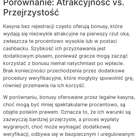
Porównanie: Atrakcyjność vs.
Przejrzystość
Kasyna bez rejestracji często oferują bonusy, które
wydają się niezwykle atrakcyjne na pierwszy rzut oka,
zwłaszcza te procentowo wysokie lub w postaci
cashbacku. Szybkość ich przyznawania jest
dodatkowym plusem, ponieważ gracze mogą zacząć
korzystać z bonusu niemal natychmiast po wpłacie.
Brak konieczności przechodzenia przez dodatkowe
procedury weryfikacyjne, które mogłyby spowolnić grę,
również przemawia na ich korzyść.
W porównaniu, bonusy oferowane przez legalne kasyna,
choć mogą być mniej spektakularne procentowo, są
objęte polskim prawem. Oznacza to, że ich warunki są
zazwyczaj bardziej przejrzyste, a proces wypłaty
wygranych, choć może wymagać dodatkowej
weryfikacji, odbywa się w bezpiecznym i uregulowanym