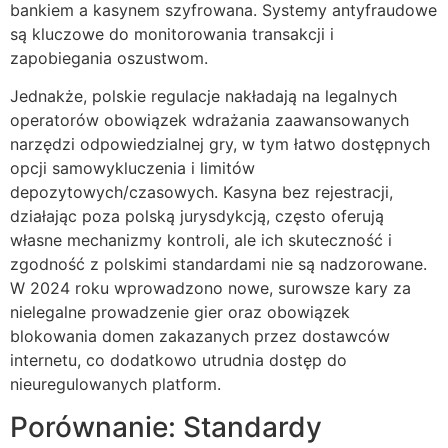
bankiem a kasynem szyfrowana. Systemy antyfraudowe
są kluczowe do monitorowania transakcji i
zapobiegania oszustwom.
Jednakże, polskie regulacje nakładają na legalnych
operatorów obowiązek wdrażania zaawansowanych
narzędzi odpowiedzialnej gry, w tym łatwo dostępnych
opcji samowykluczenia i limitów
depozytowych/czasowych. Kasyna bez rejestracji,
działając poza polską jurysdykcją, często oferują
własne mechanizmy kontroli, ale ich skuteczność i
zgodność z polskimi standardami nie są nadzorowane.
W 2024 roku wprowadzono nowe, surowsze kary za
nielegalne prowadzenie gier oraz obowiązek
blokowania domen zakazanych przez dostawców
internetu, co dodatkowo utrudnia dostęp do
nieuregulowanych platform.
Porównanie: Standardy