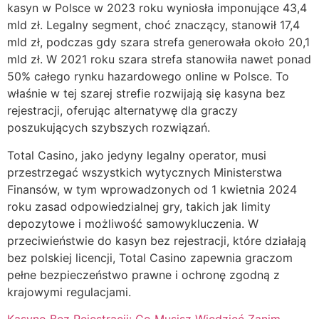
kasyn w Polsce w 2023 roku wyniosła imponujące 43,4
mld zł. Legalny segment, choć znaczący, stanowił 17,4
mld zł, podczas gdy szara strefa generowała około 20,1
mld zł. W 2021 roku szara strefa stanowiła nawet ponad
50% całego rynku hazardowego online w Polsce. To
właśnie w tej szarej strefie rozwijają się kasyna bez
rejestracji, oferując alternatywę dla graczy
poszukujących szybszych rozwiązań.
Total Casino, jako jedyny legalny operator, musi
przestrzegać wszystkich wytycznych Ministerstwa
Finansów, w tym wprowadzonych od 1 kwietnia 2024
roku zasad odpowiedzialnej gry, takich jak limity
depozytowe i możliwość samowykluczenia. W
przeciwieństwie do kasyn bez rejestracji, które działają
bez polskiej licencji, Total Casino zapewnia graczom
pełne bezpieczeństwo prawne i ochronę zgodną z
krajowymi regulacjami.
Kasyno Bez Rejestracji: Co Musisz Wiedzieć Zanim